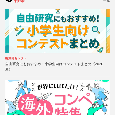
一覧
編集部セレクト
自由研究にもおすすめ！小学生向けコンテストまとめ《2026
夏》