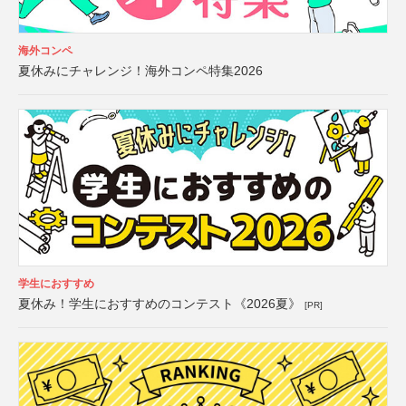
海外コンペ
夏休みにチャレンジ！海外コンペ特集2026
学生におすすめ
夏休み！学生におすすめのコンテスト《2026夏》
[PR]