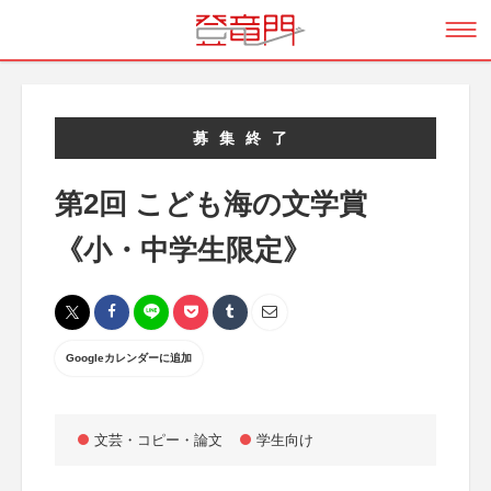
募集終了
第2回 こども海の文学賞
《小・中学生限定》
Googleカレンダーに追加
文芸・コピー・論文
学生向け