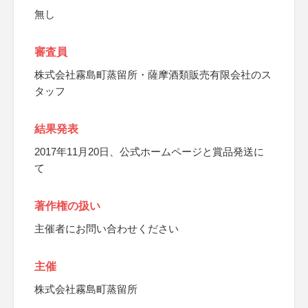
無し
審査員
株式会社霧島町蒸留所・薩摩酒類販売有限会社のス
タッフ
結果発表
2017年11月20日、公式ホームページと賞品発送に
て
著作権の扱い
主催者にお問い合わせください
主催
株式会社霧島町蒸留所