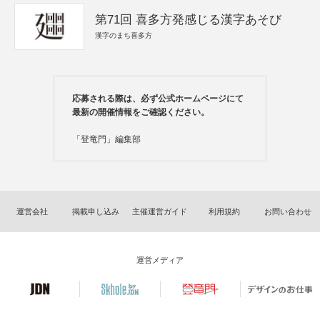
第71回 喜多方発感じる漢字あそび
漢字のまち喜多方
応募される際は、必ず公式ホームページにて
最新の開催情報をご確認ください。
「登竜門」編集部
運営会社
掲載申し込み
主催運営ガイド
利用規約
お問い合わせ
運営メディア