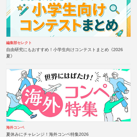
編集部セレクト
自由研究にもおすすめ！小学生向けコンテストまとめ《2026
夏》
海外コンペ
夏休みにチャレンジ！海外コンペ特集2026