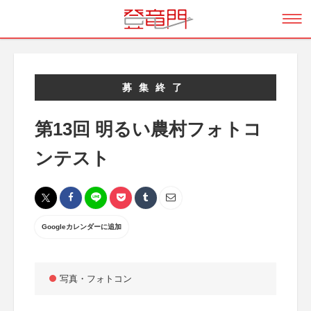
募集終了
第13回 明るい農村フォトコ
ンテスト
Googleカレンダーに追加
写真・フォトコン