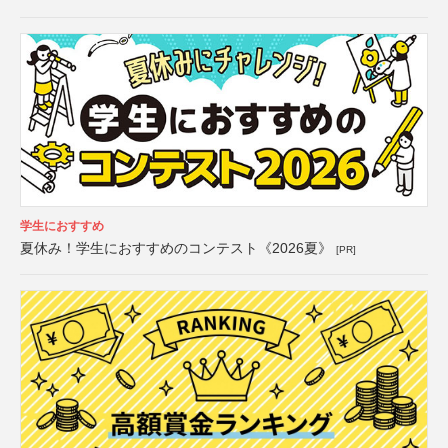
学生におすすめ
夏休み！学生におすすめのコンテスト《2026夏》
[PR]