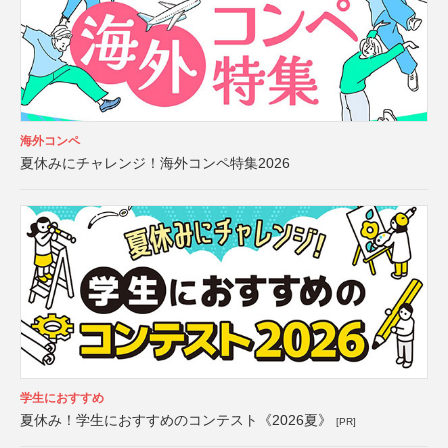
海外コンペ
夏休みにチャレンジ！海外コンペ特集2026
学生におすすめ
夏休み！学生におすすめのコンテスト《2026夏》
[PR]