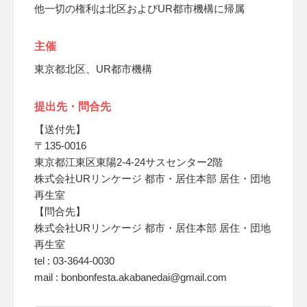
他一切の権利は北区およびUR都市機構に帰属
主催
東京都北区、UR都市機構
提出先・問合先
【送付先】
〒135-0016
東京都江東区東陽2-4-24サスセンター2階
株式会社URリンケージ 都市・居住本部 居住・団地
再生室
【問合先】
株式会社URリンケージ 都市・居住本部 居住・団地
再生室
tel : 03-3644-0030
mail : bonbonfesta.akabanedai@gmail.com