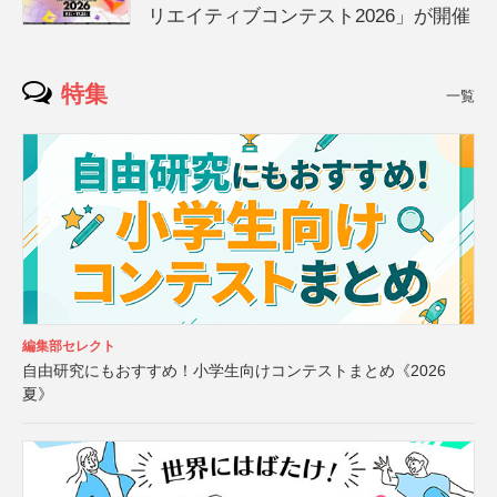
リエイティブコンテスト2026」が開催
特集
一覧
編集部セレクト
自由研究にもおすすめ！小学生向けコンテストまとめ《2026
夏》