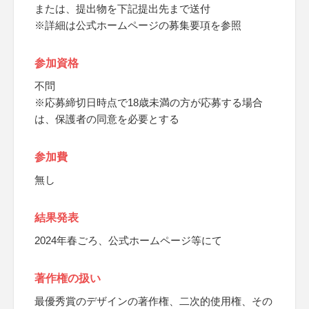
または、提出物を下記提出先まで送付
※詳細は公式ホームページの募集要項を参照
参加資格
不問
※応募締切日時点で18歳未満の方が応募する場合
は、保護者の同意を必要とする
参加費
無し
結果発表
2024年春ごろ、公式ホームページ等にて
著作権の扱い
最優秀賞のデザインの著作権、二次的使用権、その