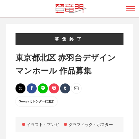
募集終了
東京都北区 赤羽台デザイン
マンホール 作品募集
Googleカレンダーに追加
イラスト・マンガ
グラフィック・ポスター