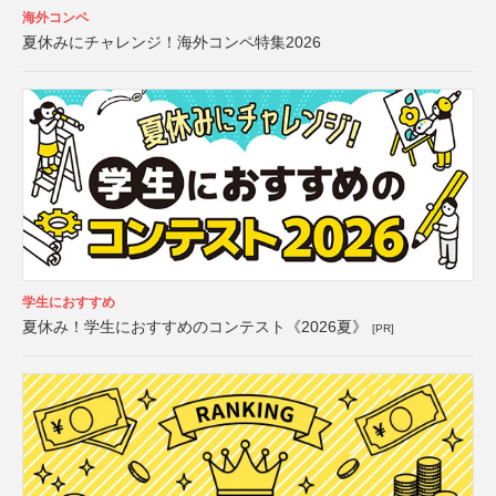
海外コンペ
夏休みにチャレンジ！海外コンペ特集2026
学生におすすめ
夏休み！学生におすすめのコンテスト《2026夏》
[PR]