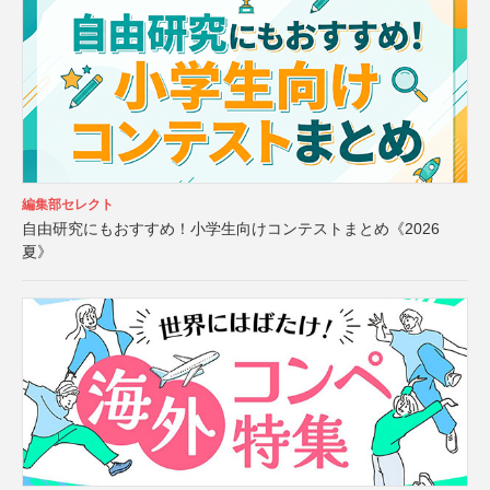
編集部セレクト
自由研究にもおすすめ！小学生向けコンテストまとめ《2026
夏》