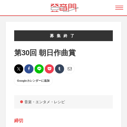
募集終了
第30回 朝日作曲賞
Googleカレンダーに追加
音楽・エンタメ・レシピ
締切