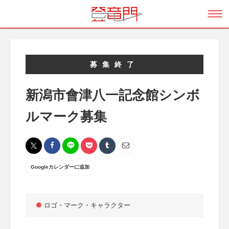
募集終了
新潟市會津八一記念館シンボ
ルマーク募集
Googleカレンダーに追加
ロゴ・マーク・キャラクター