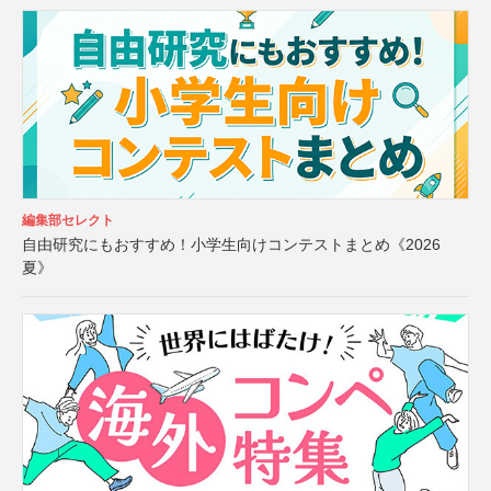
編集部セレクト
自由研究にもおすすめ！小学生向けコンテストまとめ《2026
夏》