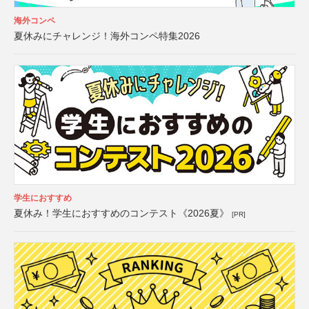
海外コンペ
夏休みにチャレンジ！海外コンペ特集2026
学生におすすめ
夏休み！学生におすすめのコンテスト《2026夏》
[PR]