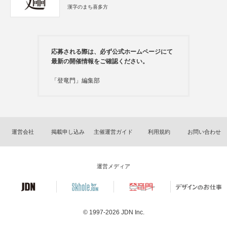
漢字のまち喜多方
応募される際は、必ず公式ホームページにて
最新の開催情報をご確認ください。
「登竜門」編集部
運営会社
掲載申し込み
主催運営ガイド
利用規約
お問い合わせ
運営メディア
© 1997-2026
JDN Inc.