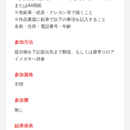
またはA4用紙
※色鉛筆・絵具・クレヨン等で描くこと
※作品裏面に鉛筆で以下の事項を記入すること
名前・住所・電話番号・年齢
参加方法
提出物を下記提出先まで郵送、もしくは最寄りのア
イメガネへ持参
参加資格
不問
参加費
無し
結果発表