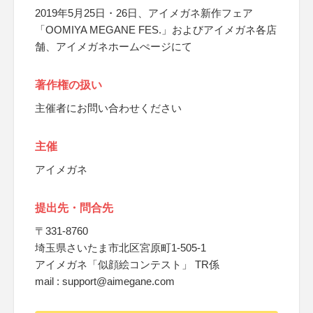
2019年5月25日・26日、アイメガネ新作フェア
「OOMIYA MEGANE FES.」およびアイメガネ各店
舗、アイメガネホームぺージにて
著作権の扱い
主催者にお問い合わせください
主催
アイメガネ
提出先・問合先
〒331-8760
埼玉県さいたま市北区宮原町1-505-1
アイメガネ「似顔絵コンテスト」 TR係
mail : support@aimegane.com