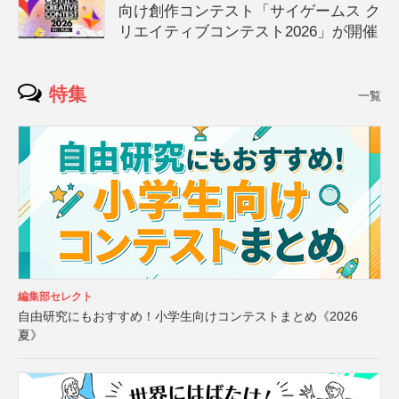
向け創作コンテスト「サイゲームス ク
リエイティブコンテスト2026」が開催
特集
一覧
編集部セレクト
自由研究にもおすすめ！小学生向けコンテストまとめ《2026
夏》