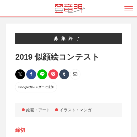
募集終了
2019 似顔絵コンテスト
Googleカレンダーに追加
絵画・アート
イラスト・マンガ
締切