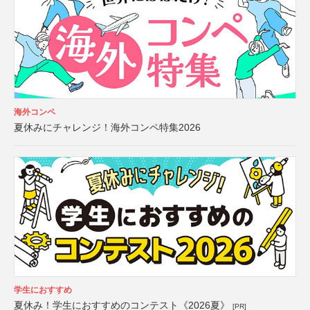
海外コンペ
夏休みにチャレンジ！海外コンペ特集2026
学生におすすめ
夏休み！学生におすすめのコンテスト《2026夏》
[PR]