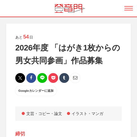
54
あと
日
2026年度 「はがき1枚からの
男女共同参画」作品募集
Googleカレンダーに追加
文芸・コピー・論文
イラスト・マンガ
締切