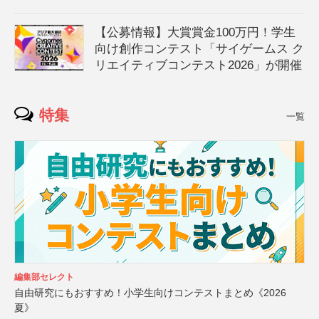
【公募情報】大賞賞金100万円！学生
向け創作コンテスト「サイゲームス ク
リエイティブコンテスト2026」が開催
特集
一覧
編集部セレクト
自由研究にもおすすめ！小学生向けコンテストまとめ《2026
夏》