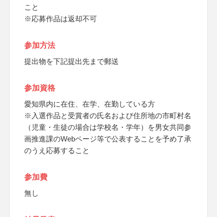
こと
※応募作品は返却不可
参加方法
提出物を下記提出先まで郵送
参加資格
愛知県内に在住、在学、在勤している方
※入選作品と受賞者の氏名および住所地の市町村名
（児童・生徒の場合は学校名・学年）を男女共同参
画推進課のWebページ等で公表することを予め了承
のうえ応募すること
参加費
無し