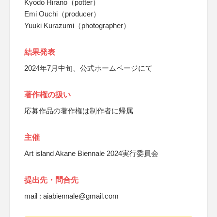
Kyodo Hirano（potter）
Emi Ouchi（producer）
Yuuki Kurazumi（photographer）
結果発表
2024年7月中旬、公式ホームページにて
著作権の扱い
応募作品の著作権は制作者に帰属
主催
Art island Akane Biennale 2024実行委員会
提出先・問合先
mail : aiabiennale@gmail.com