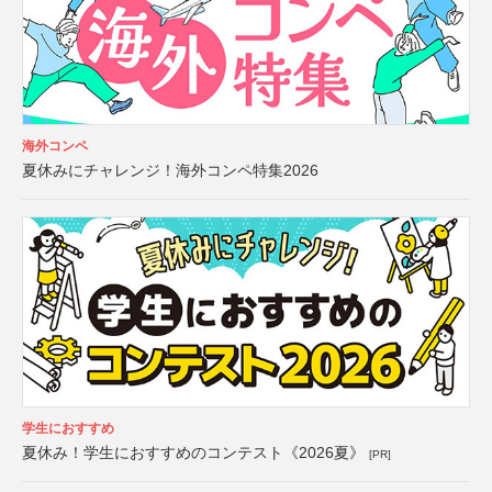
海外コンペ
夏休みにチャレンジ！海外コンペ特集2026
学生におすすめ
夏休み！学生におすすめのコンテスト《2026夏》
[PR]