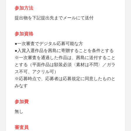
参加方法
提出物を下記提出先までメールにて送付
参加資格
●一次審査でデジタル応募可能な方
●入賞入選作品を茜島に寄贈することを条件とする
※一次審査を通過した作品は、茜島に送付すること
とする（平面作品は額装必須〈素材は不問〉／ガラ
ス不可、アクリル可）
※応募時点で、応募者は応募規定に同意したものと
みなす
参加費
無し
審査員