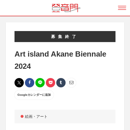
募集終了
Art island Akane Biennale
2024
Googleカレンダーに追加
絵画・アート