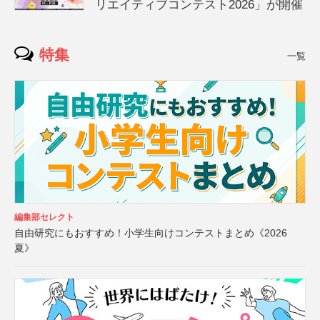
リエイティブコンテスト2026」が開催
特集
一覧
編集部セレクト
自由研究にもおすすめ！小学生向けコンテストまとめ《2026
夏》