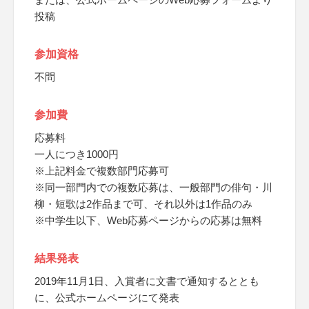
投稿
参加資格
不問
参加費
応募料
一人につき1000円
※上記料金で複数部門応募可
※同一部門内での複数応募は、一般部門の俳句・川
柳・短歌は2作品まで可、それ以外は1作品のみ
※中学生以下、Web応募ページからの応募は無料
結果発表
2019年11月1日、入賞者に文書で通知するととも
に、公式ホームページにて発表