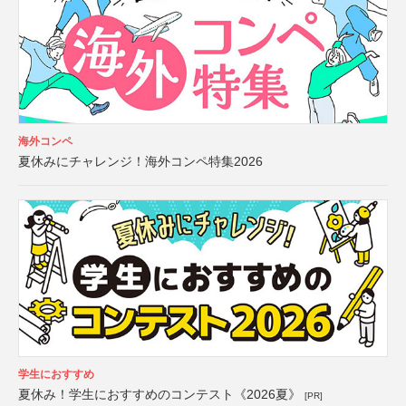
海外コンペ
夏休みにチャレンジ！海外コンペ特集2026
学生におすすめ
夏休み！学生におすすめのコンテスト《2026夏》
[PR]