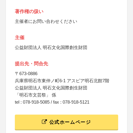
著作権の扱い
主催者にお問い合わせください
主催
公益財団法人 明石文化国際創生財団
提出先・問合先
〒673-0886
兵庫県明石市東仲ノ町6-1 アスピア明石北館7階
公益財団法人 明石文化国際創生財団
「明石市文芸祭」 係
tel : 078-918-5085 / fax : 078-918-5121
公式ホームページ