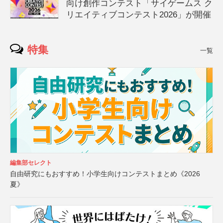
向け創作コンテスト「サイゲームス ク
リエイティブコンテスト2026」が開催
特集
一覧
編集部セレクト
自由研究にもおすすめ！小学生向けコンテストまとめ《2026
夏》