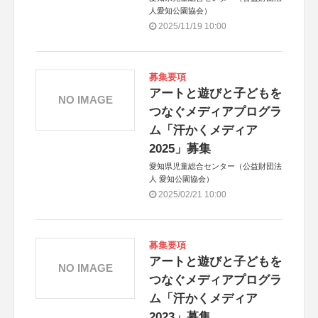
人愛知公園協会）
2025/11/19 10:00
募集要項
アートと遊びと子どもを
NO IMAGE
つなぐメディアプログラ
ム「汗かくメディア
2025」募集
愛知県児童総合センター（公益財団法
人 愛知公園協会）
2025/02/21 10:00
募集要項
アートと遊びと子どもを
NO IMAGE
つなぐメディアプログラ
ム「汗かくメディア
2023」募集