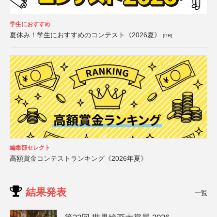
学生におすすめ
夏休み！学生におすすめのコンテスト《2026夏》
[PR]
編集部セレクト
高額賞金コンテストランキング《2026年夏》
結果発表
一覧