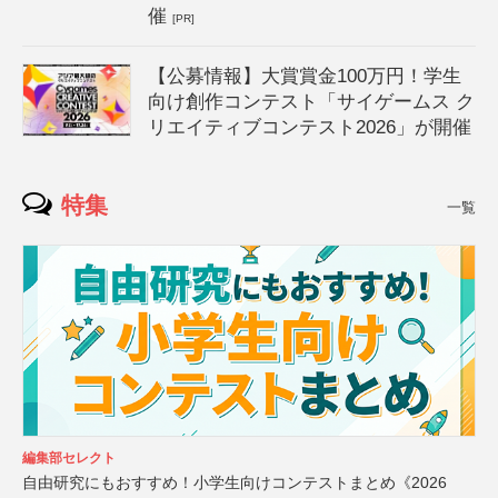
催
[PR]
【公募情報】大賞賞金100万円！学生
向け創作コンテスト「サイゲームス ク
リエイティブコンテスト2026」が開催
特集
一覧
編集部セレクト
自由研究にもおすすめ！小学生向けコンテストまとめ《2026