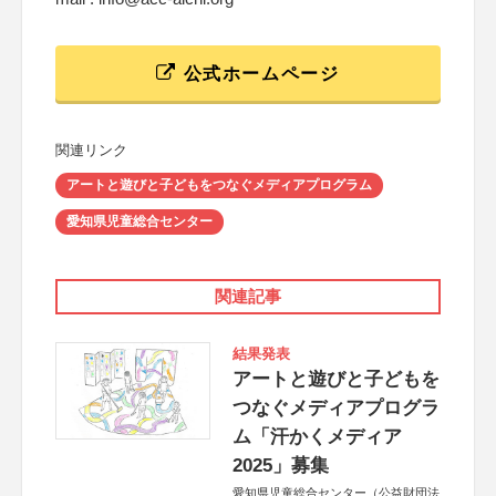
公式ホームページ
関連リンク
アートと遊びと子どもをつなぐメディアプログラム
愛知県児童総合センター
関連記事
結果発表
アートと遊びと子どもを
つなぐメディアプログラ
ム「汗かくメディア
2025」募集
愛知県児童総合センター（公益財団法