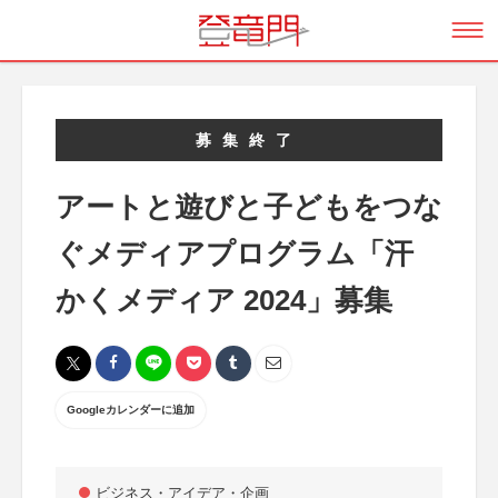
募集終了
アートと遊びと子どもをつな
ぐメディアプログラム「汗
かくメディア 2024」募集
Googleカレンダーに追加
ビジネス・アイデア・企画