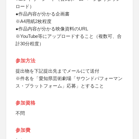
ロード）
●作品内容が分かる企画書
※A4用紙2枚程度
●作品内容が分かる映像資料のURL
※YouTube等にアップロードすること（複数可、合
計30分程度）
参加方法
提出物を下記提出先までメールにて送付
※件名を「愛知県芸術劇場「サウンドパフォーマン
ス・プラットフォーム」応募」とすること
参加資格
不問
参加費