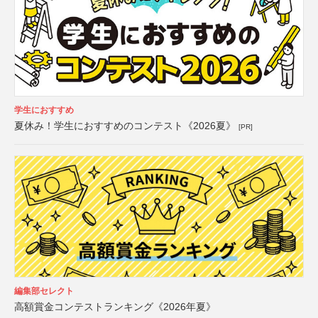
学生におすすめ
夏休み！学生におすすめのコンテスト《2026夏》
[PR]
編集部セレクト
高額賞金コンテストランキング《2026年夏》