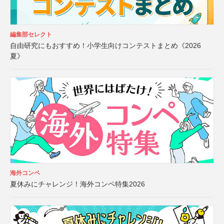
編集部セレクト
自由研究にもおすすめ！小学生向けコンテストまとめ《2026
夏》
海外コンペ
夏休みにチャレンジ！海外コンペ特集2026