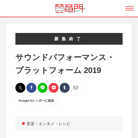
募集終了
サウンドパフォーマンス・
プラットフォーム 2019
Googleカレンダーに追加
音楽・エンタメ・レシピ