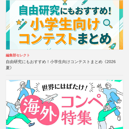
編集部セレクト
自由研究にもおすすめ！小学生向けコンテストまとめ《2026
夏》