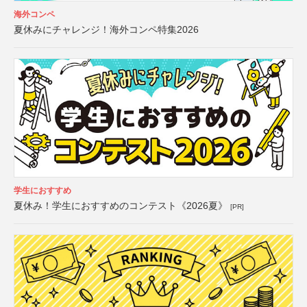
海外コンペ
夏休みにチャレンジ！海外コンペ特集2026
学生におすすめ
夏休み！学生におすすめのコンテスト《2026夏》
[PR]