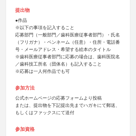
提出物
●作品
※以下の事項を記入すること
応募部門（一般部門／歯科医療従事者部門）・氏名
（フリガナ）・ペンネーム（任意）・住所・電話番
号・メールアドレス・希望する絵本のタイトル
※歯科医療従事者部門に応募の場合は、歯科医院名
／歯科技工所名（団体名）も記入すること
※応募は一人何作品でも可
参加方法
公式ホームページの応募フォームより投稿
または、提出物を下記提出先までハガキにて郵送、
もしくはファックスにて送付
参加資格