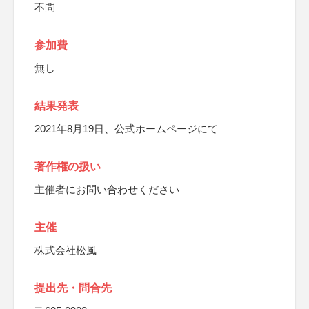
不問
参加費
無し
結果発表
2021年8月19日、公式ホームページにて
著作権の扱い
主催者にお問い合わせください
主催
株式会社松風
提出先・問合先