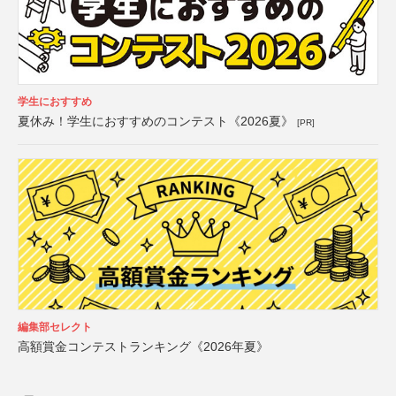
学生におすすめ
夏休み！学生におすすめのコンテスト《2026夏》
[PR]
編集部セレクト
高額賞金コンテストランキング《2026年夏》