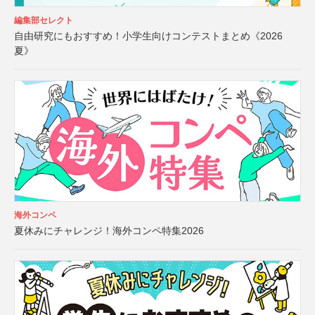
編集部セレクト
自由研究にもおすすめ！小学生向けコンテストまとめ《2026
夏》
海外コンペ
夏休みにチャレンジ！海外コンペ特集2026