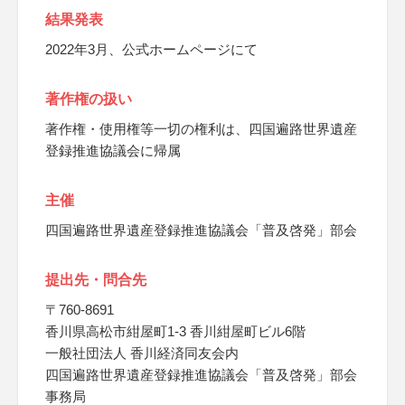
結果発表
2022年3月、公式ホームページにて
著作権の扱い
著作権・使用権等一切の権利は、四国遍路世界遺産
登録推進協議会に帰属
主催
四国遍路世界遺産登録推進協議会「普及啓発」部会
提出先・問合先
〒760-8691
香川県高松市紺屋町1-3 香川紺屋町ビル6階
一般社団法人 香川経済同友会内
四国遍路世界遺産登録推進協議会「普及啓発」部会
事務局