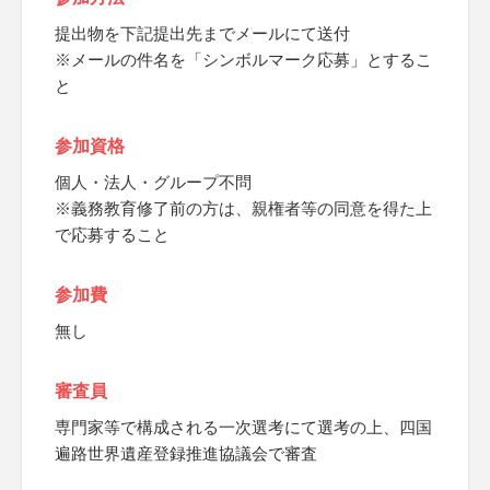
提出物を下記提出先までメールにて送付
※メールの件名を「シンボルマーク応募」とするこ
と
参加資格
個人・法人・グループ不問
※義務教育修了前の方は、親権者等の同意を得た上
で応募すること
参加費
無し
審査員
専門家等で構成される一次選考にて選考の上、四国
遍路世界遺産登録推進協議会で審査