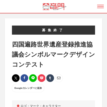
募集終了
四国遍路世界遺産登録推進協
議会シンボルマークデザイン
コンテスト
Googleカレンダーに追加
ロゴ・マーク・キャラクター