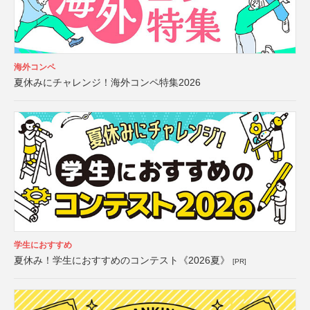
海外コンペ
夏休みにチャレンジ！海外コンペ特集2026
学生におすすめ
夏休み！学生におすすめのコンテスト《2026夏》
[PR]