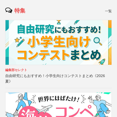
特集
一覧
編集部セレクト
自由研究にもおすすめ！小学生向けコンテストまとめ《2026
夏》