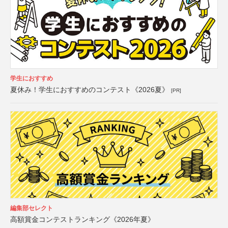
学生におすすめ
夏休み！学生におすすめのコンテスト《2026夏》
[PR]
編集部セレクト
高額賞金コンテストランキング《2026年夏》