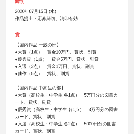
締切
2020年07月15日 (水)
作品提出・応募締切、消印有効
賞
【国内作品 一般の部】
●大賞（1点） 賞金10万円、賞状、副賞
●優秀賞（1点） 賞金5万円、賞状、副賞
●入選（3点） 賞金1万円、賞状、副賞
●佳作（5点） 賞状、副賞
【国内作品 中高生の部】
●大賞（高校生・中学生 各1点） 5万円分の図書カ
ード、賞状、副賞
●優秀賞（高校生・中学生 各1点） 3万円分の図書
カード、賞状、副賞
●入選（高校生・中学生 各2点） 5000円分の図書
カード、賞状、副賞