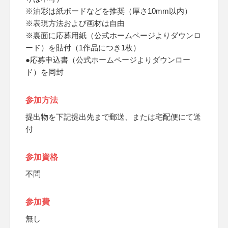
※油彩は紙ボードなどを推奨（厚さ10mm以内）
※表現方法および画材は自由
※裏面に応募用紙（公式ホームページよりダウンロ
ード）を貼付（1作品につき1枚）
●応募申込書（公式ホームページよりダウンロー
ド）を同封
参加方法
提出物を下記提出先まで郵送、または宅配便にて送
付
参加資格
不問
参加費
無し