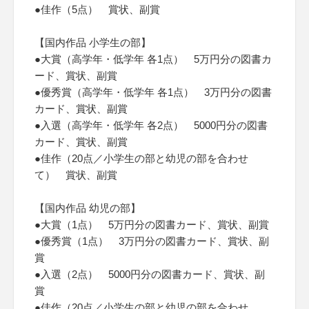
●佳作（5点） 賞状、副賞
【国内作品 小学生の部】
●大賞（高学年・低学年 各1点） 5万円分の図書カ
ード、賞状、副賞
●優秀賞（高学年・低学年 各1点） 3万円分の図書
カード、賞状、副賞
●入選（高学年・低学年 各2点） 5000円分の図書
カード、賞状、副賞
●佳作（20点／小学生の部と幼児の部を合わせ
て） 賞状、副賞
【国内作品 幼児の部】
●大賞（1点） 5万円分の図書カード、賞状、副賞
●優秀賞（1点） 3万円分の図書カード、賞状、副
賞
●入選（2点） 5000円分の図書カード、賞状、副
賞
●佳作（20点／小学生の部と幼児の部を合わせ