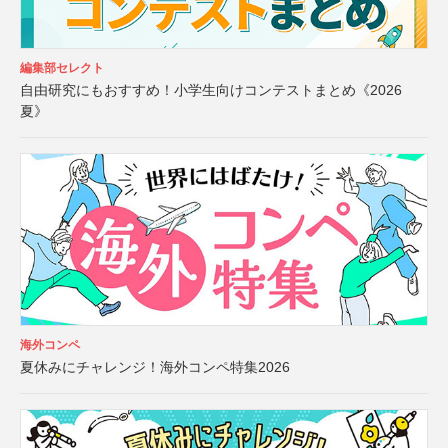
編集部セレクト
自由研究にもおすすめ！小学生向けコンテストまとめ《2026
夏》
海外コンペ
夏休みにチャレンジ！海外コンペ特集2026