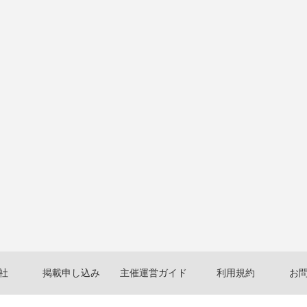
社
掲載申し込み
主催運営ガイド
利用規約
お