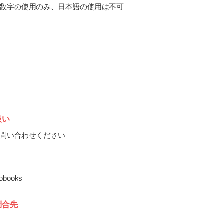
数字の使用のみ、日本語の使用は不可
扱い
問い合わせください
tobooks
問合先