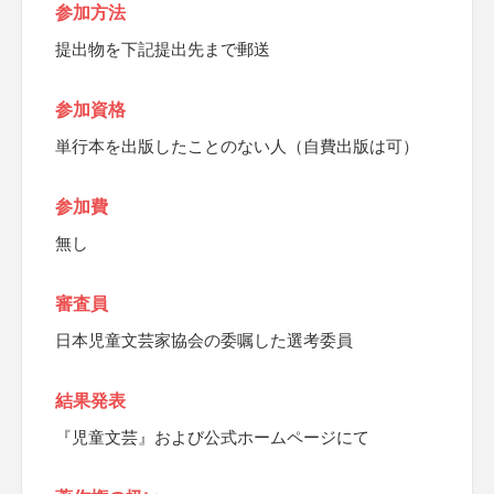
参加方法
提出物を下記提出先まで郵送
参加資格
単行本を出版したことのない人（自費出版は可）
参加費
無し
審査員
日本児童文芸家協会の委嘱した選考委員
結果発表
『児童文芸』および公式ホームページにて