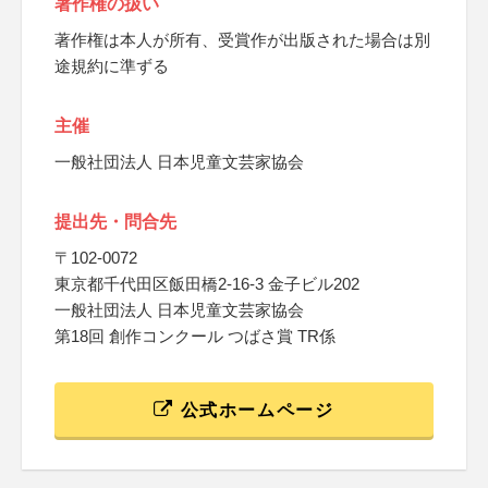
著作権の扱い
著作権は本人が所有、受賞作が出版された場合は別
途規約に準ずる
主催
一般社団法人 日本児童文芸家協会
提出先・問合先
〒102-0072
東京都千代田区飯田橋2-16-3 金子ビル202
一般社団法人 日本児童文芸家協会
第18回 創作コンクール つばさ賞 TR係
公式ホームページ