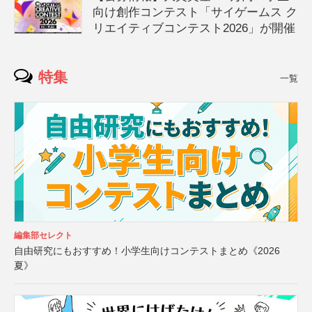
向け創作コンテスト「サイゲームス ク
リエイティブコンテスト2026」が開催
特集
一覧
編集部セレクト
自由研究にもおすすめ！小学生向けコンテストまとめ《2026
夏》