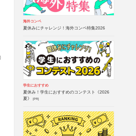
海外コンペ
夏休みにチャレンジ！海外コンペ特集2026
者
学生におすすめ
夏休み！学生におすすめのコンテスト《2026
夏》
[PR]