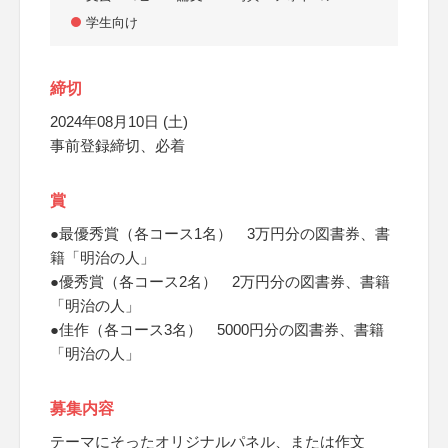
学生向け
締切
2024年08月10日 (土)
事前登録締切、必着
賞
●最優秀賞（各コース1名） 3万円分の図書券、書
籍「明治の人」
●優秀賞（各コース2名） 2万円分の図書券、書籍
「明治の人」
●佳作（各コース3名） 5000円分の図書券、書籍
「明治の人」
募集内容
テーマにそったオリジナルパネル、または作文