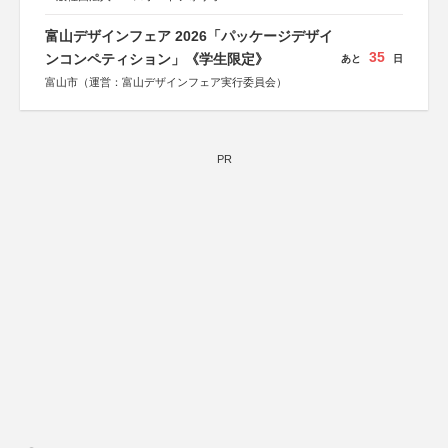
富山デザインフェア 2026「パッケージデザイ
35
ンコンペティション」《学生限定》
あと
日
富山市（運営：富山デザインフェア実行委員会）
PR