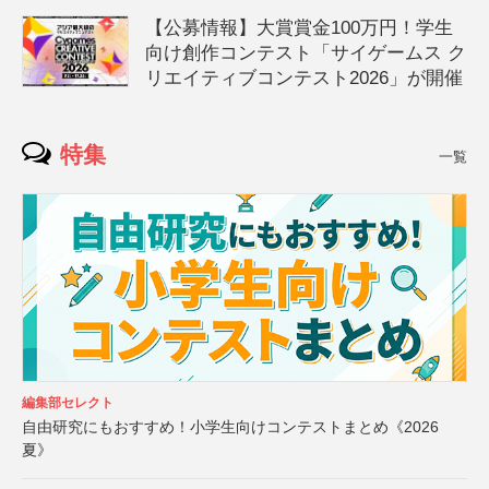
【公募情報】大賞賞金100万円！学生
向け創作コンテスト「サイゲームス ク
リエイティブコンテスト2026」が開催
特集
一覧
編集部セレクト
自由研究にもおすすめ！小学生向けコンテストまとめ《2026
夏》