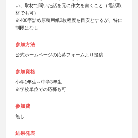
い、取材で聞いた話を元に作文を書くこと（電話取
材でも可）
※400字詰め原稿用紙2枚程度を目安とするが、特に
制限はなし
参加方法
公式ホームページの応募フォームより投稿
参加資格
小学1年生～中学3年生
※学校単位での応募も可
参加費
無し
結果発表