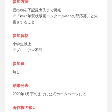
参加方法
提出物を下記提出先まで郵送
※「ゆい年賀状版画コンクール○○○の部応募」と朱
書きすること
参加資格
小学生以上
※プロ・アマ不問
参加費
無し
結果発表
2020年1月下旬までに公式ホームページにて
著作権の扱い