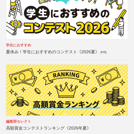
学生におすすめ
夏休み！学生におすすめのコンテスト《2026夏》
[PR]
編集部セレクト
高額賞金コンテストランキング《2026年夏》