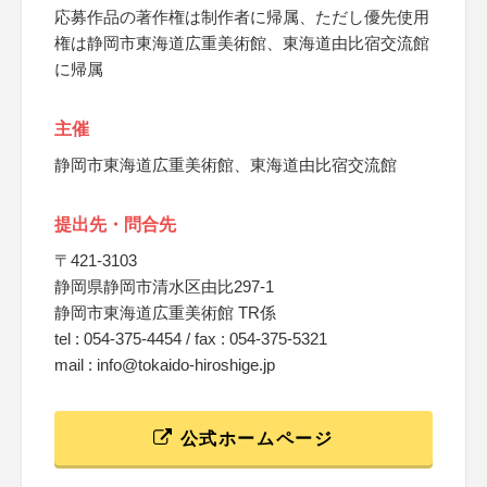
応募作品の著作権は制作者に帰属、ただし優先使用
権は静岡市東海道広重美術館、東海道由比宿交流館
に帰属
主催
静岡市東海道広重美術館、東海道由比宿交流館
提出先・問合先
〒421-3103
静岡県静岡市清水区由比297-1
静岡市東海道広重美術館 TR係
tel : 054-375-4454 / fax : 054-375-5321
mail : info@tokaido-hiroshige.jp
公式ホームページ