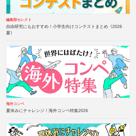
編集部セレクト
自由研究にもおすすめ！小学生向けコンテストまとめ《2026
夏》
海外コンペ
夏休みにチャレンジ！海外コンペ特集2026