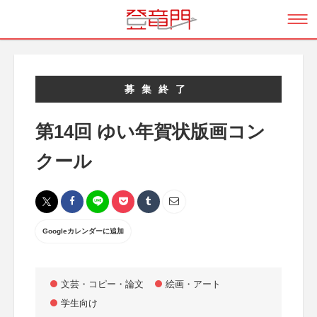
募集終了
第14回 ゆい年賀状版画コン
クール
Googleカレンダーに追加
文芸・コピー・論文
絵画・アート
学生向け