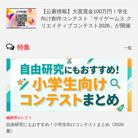
【公募情報】大賞賞金100万円！学生
向け創作コンテスト「サイゲームス ク
リエイティブコンテスト2026」が開催
特集
一覧
編集部セレクト
自由研究にもおすすめ！小学生向けコンテストまとめ《2026
夏》