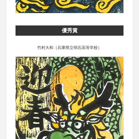
優秀賞
竹村大和（兵庫県立明石高等学校）