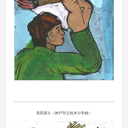
長田実久（神戸市立桂木小学校）