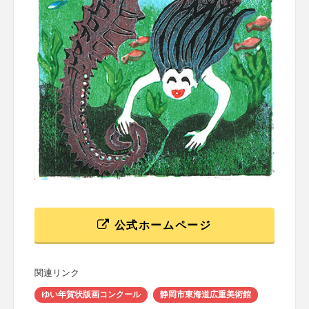
公式ホームページ
関連リンク
ゆい年賀状版画コンクール
静岡市東海道広重美術館