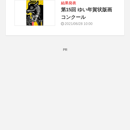
結果発表
第15回 ゆい年賀状版画
コンクール
2021/06/28 10:00
PR