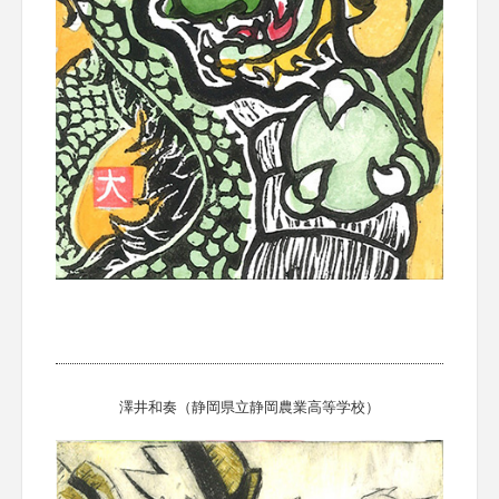
澤井和奏（静岡県立静岡農業高等学校）