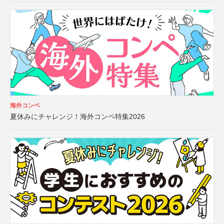
海外コンペ
夏休みにチャレンジ！海外コンペ特集2026