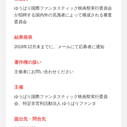
ゆうばり国際ファンタスティック映画祭実行委員会
が招聘する国内外の見識者によって構成される審査
委員会
結果発表
2018年12月末までに、メールにて応募者に通知
著作権の扱い
主催者にお問い合わせください
主催
ゆうばり国際ファンタスティック映画祭実行委員
会、特定非営利活動法人 ゆうばりファンタ
提出先・問合先