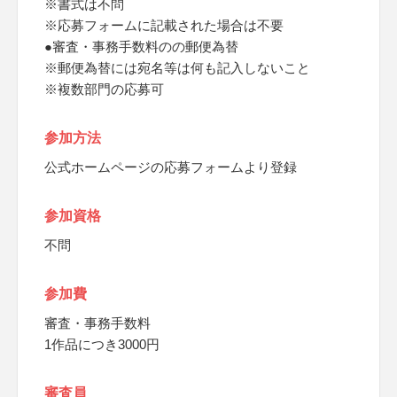
※書式は不問
※応募フォームに記載された場合は不要
●審査・事務手数料のの郵便為替
※郵便為替には宛名等は何も記入しないこと
※複数部門の応募可
参加方法
公式ホームページの応募フォームより登録
参加資格
不問
参加費
審査・事務手数料
1作品につき3000円
審査員