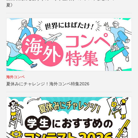
夏》
海外コンペ
夏休みにチャレンジ！海外コンペ特集2026