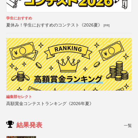
学生におすすめ
夏休み！学生におすすめのコンテスト《2026夏》
[PR]
編集部セレクト
高額賞金コンテストランキング《2026年夏》
結果発表
一覧