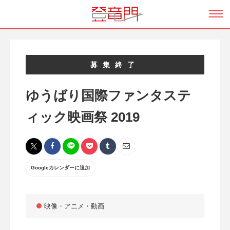
募集終了
ゆうばり国際ファンタステ
ィック映画祭 2019
Googleカレンダーに追加
映像・アニメ・動画