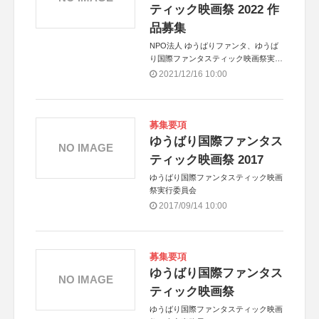
ティック映画祭 2022 作
品募集
NPO法人 ゆうばりファンタ、ゆうば
り国際ファンタスティック映画祭実行
委員会
2021/12/16 10:00
募集要項
ゆうばり国際ファンタス
NO IMAGE
ティック映画祭 2017
ゆうばり国際ファンタスティック映画
祭実行委員会
2017/09/14 10:00
募集要項
ゆうばり国際ファンタス
NO IMAGE
ティック映画祭
ゆうばり国際ファンタスティック映画