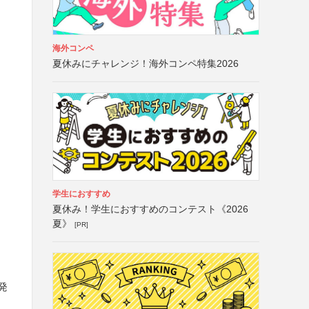
海外コンペ
夏休みにチャレンジ！海外コンペ特集2026
学生におすすめ
夏休み！学生におすすめのコンテスト《2026
夏》
[PR]
発