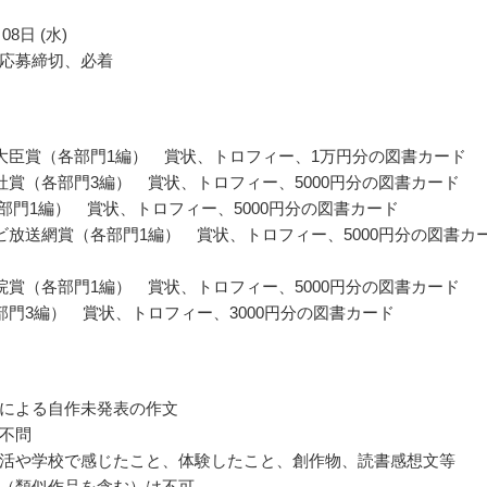
08日 (水)
応募締切、必着
大臣賞（各部門1編） 賞状、トロフィー、1万円分の図書カード
社賞（各部門3編） 賞状、トロフィー、5000円分の図書カード
各部門1編） 賞状、トロフィー、5000円分の図書カード
ビ放送網賞（各部門1編） 賞状、トロフィー、5000円分の図書カ
院賞（各部門1編） 賞状、トロフィー、5000円分の図書カード
部門3編） 賞状、トロフィー、3000円分の図書カード
による自作未発表の作文
不問
活や学校で感じたこと、体験したこと、創作物、読書感想文等
（類似作品を含む）は不可