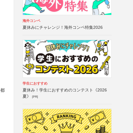
ー
海外コンペ
夏休みにチャレンジ！海外コンペ特集2026
学生におすすめ
夏休み！学生におすすめのコンテスト《2026
各都
夏》
[PR]