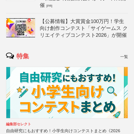
催
[PR]
【公募情報】大賞賞金100万円！学生
向け創作コンテスト「サイゲームス ク
リエイティブコンテスト2026」が開催
特集
一覧
編集部セレクト
自由研究にもおすすめ！小学生向けコンテストまとめ《2026