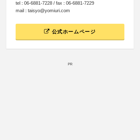
tel : 06-6881-7228 / fax : 06-6881-7229
mail : taisyo@yomiuri.com
公式ホームページ
PR