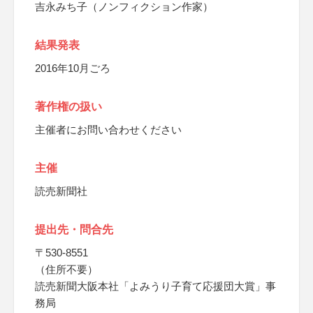
吉永みち子（ノンフィクション作家）
結果発表
2016年10月ごろ
著作権の扱い
主催者にお問い合わせください
主催
読売新聞社
提出先・問合先
〒530-8551
（住所不要）
読売新聞大阪本社「よみうり子育て応援団大賞」事
務局