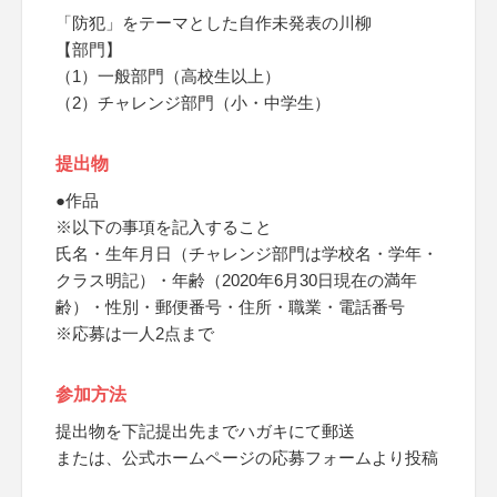
「防犯」をテーマとした自作未発表の川柳
【部門】
（1）一般部門（高校生以上）
（2）チャレンジ部門（小・中学生）
提出物
●作品
※以下の事項を記入すること
氏名・生年月日（チャレンジ部門は学校名・学年・
クラス明記）・年齢（2020年6月30日現在の満年
齢）・性別・郵便番号・住所・職業・電話番号
※応募は一人2点まで
参加方法
提出物を下記提出先までハガキにて郵送
または、公式ホームページの応募フォームより投稿