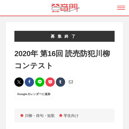
募集終了
2020年 第16回 読売防犯川柳
コンテスト
Googleカレンダーに追加
川柳・俳句・短歌
学生向け