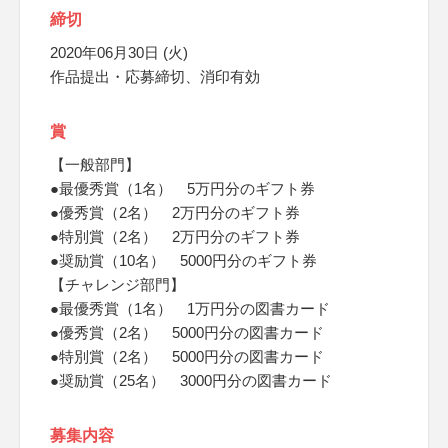
締切
2020年06月30日 (火)
作品提出・応募締切、消印有効
賞
【一般部門】
●最優秀賞（1名） 5万円分のギフト券
●優秀賞（2名） 2万円分のギフト券
●特別賞（2名） 2万円分のギフト券
●奨励賞（10名） 5000円分のギフト券
【チャレンジ部門】
●最優秀賞（1名） 1万円分の図書カード
●優秀賞（2名） 5000円分の図書カード
●特別賞（2名） 5000円分の図書カード
●奨励賞（25名） 3000円分の図書カード
募集内容