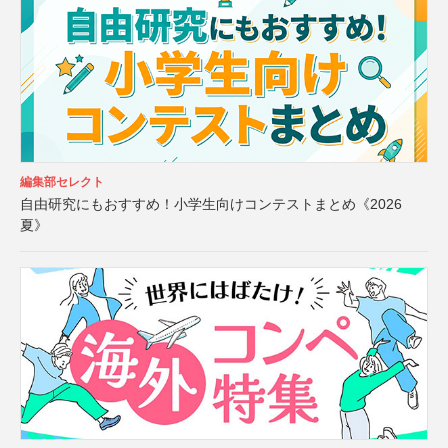
編集部セレクト
自由研究にもおすすめ！小学生向けコンテストまとめ《2026
夏》