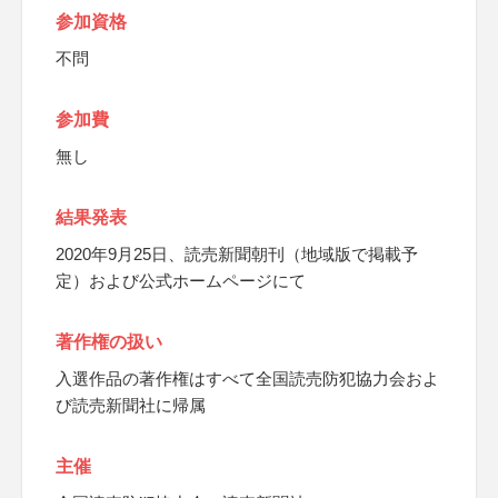
参加資格
不問
参加費
無し
結果発表
2020年9月25日、読売新聞朝刊（地域版で掲載予
定）および公式ホームページにて
著作権の扱い
入選作品の著作権はすべて全国読売防犯協力会およ
び読売新聞社に帰属
主催