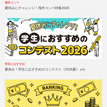
海外コンペ
夏休みにチャレンジ！海外コンペ特集2026
学生におすすめ
夏休み！学生におすすめのコンテスト《2026夏》
[PR]