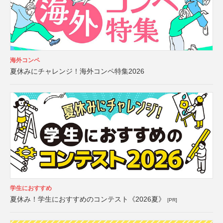
海外コンペ
夏休みにチャレンジ！海外コンペ特集2026
学生におすすめ
夏休み！学生におすすめのコンテスト《2026夏》
[PR]