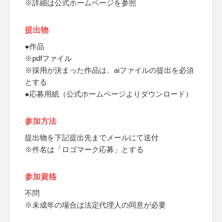
※詳細は公式ホームページを参照
提出物
●作品
※pdfファイル
※採用が決まった作品は、aiファイルの提出を必須
とする
●応募用紙（公式ホームページよりダウンロード）
参加方法
提出物を下記提出先までメールにて送付
※件名は「ロゴマーク応募」とする
参加資格
不問
※未成年の場合は法定代理人の同意が必要