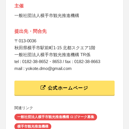
主催
一般社団法人横手市観光推進機構
提出先・問合先
〒013-0036
秋田県横手市駅前町1-15 北都スクエア1階
一般社団法人横手市観光推進機構 TR係
tel : 0182-38-8652・8653 / fax : 0182-38-8663
mail : yokote.dmo@gmail.com
公式ホームページ
関連リンク
一般社団法人横手市観光推進機構 ロゴマーク募集
横手市観光推進機構