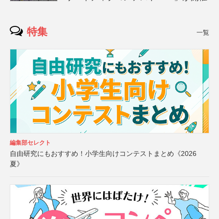
特集
一覧
編集部セレクト
自由研究にもおすすめ！小学生向けコンテストまとめ《2026
夏》