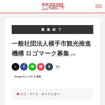
募集終了
一般社団法人横手市観光推進
機構 ロゴマーク募集
[PR]
Googleカレンダーに追加
ロゴ・マーク・キャラクター