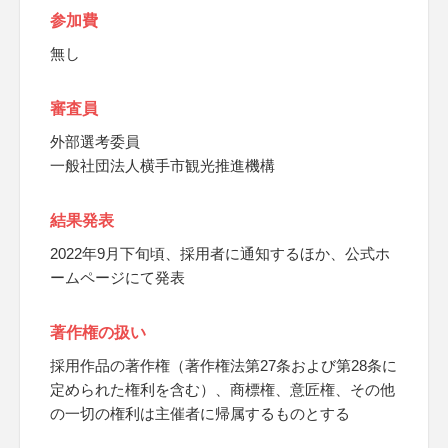
参加費
無し
審査員
外部選考委員
一般社団法人横手市観光推進機構
結果発表
2022年9月下旬頃、採用者に通知するほか、公式ホ
ームページにて発表
著作権の扱い
採用作品の著作権（著作権法第27条および第28条に
定められた権利を含む）、商標権、意匠権、その他
の一切の権利は主催者に帰属するものとする