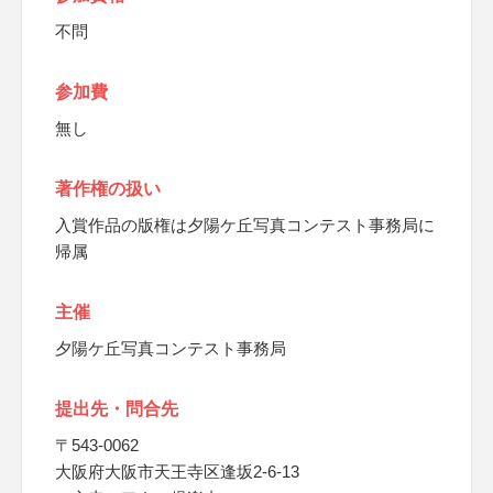
不問
参加費
無し
著作権の扱い
入賞作品の版権は夕陽ケ丘写真コンテスト事務局に
帰属
主催
夕陽ケ丘写真コンテスト事務局
提出先・問合先
〒543-0062
大阪府大阪市天王寺区逢坂2-6-13