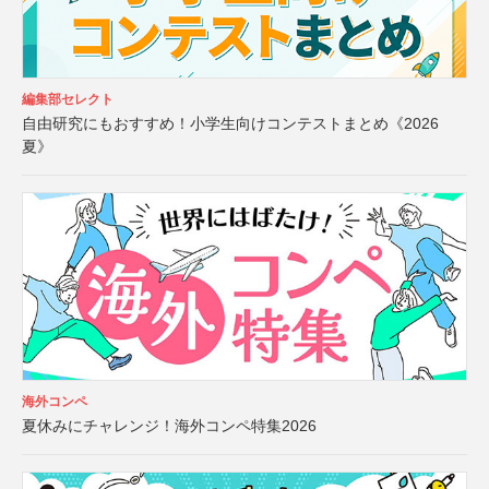
編集部セレクト
自由研究にもおすすめ！小学生向けコンテストまとめ《2026
夏》
海外コンペ
夏休みにチャレンジ！海外コンペ特集2026