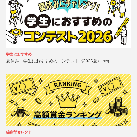
学生におすすめ
夏休み！学生におすすめのコンテスト《2026夏》
[PR]
編集部セレクト