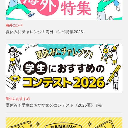
海外コンペ
夏休みにチャレンジ！海外コンペ特集2026
学生におすすめ
夏休み！学生におすすめのコンテスト《2026夏》
[PR]