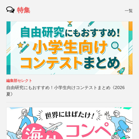
特集
一覧
編集部セレクト
自由研究にもおすすめ！小学生向けコンテストまとめ《2026
夏》