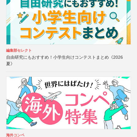
編集部セレクト
自由研究にもおすすめ！小学生向けコンテストまとめ《2026
夏》
海外コンペ