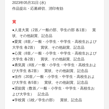
2023年05月31日 (水)
作品提出・応募締切、消印有効
賞
●人道大賞（2首／一般の部、学生の部 各1首） 賞
状、その他副賞、記念品
●愛賞（8首／一般・小学生・中学生・高校生および
大学生 各2首） 賞状、その他副賞、記念品
●心賞（8首／一般・小学生・中学生・高校生および
大学生 各2首） 賞状、その他副賞、記念品
●勇気賞（8首／一般・小学生・中学生・高校生およ
び大学生 各2首） 賞状、その他副賞、記念品
●佳作（20首／一般・小学生・中学生・高校生およ
び大学生 各5首） 賞状、その他副賞、記念品
●奨励賞（数首／一般・小学生・中学生・高校生お
よび大学生） 記念品
●学校賞（1校／学生の部） 賞状、記念品