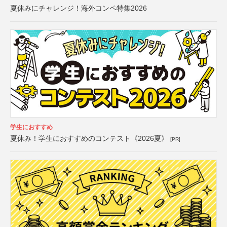
夏休みにチャレンジ！海外コンペ特集2026
学生におすすめ
夏休み！学生におすすめのコンテスト《2026夏》
[PR]