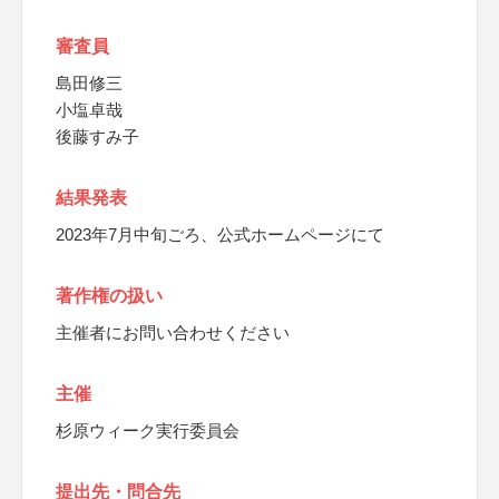
審査員
島田修三
小塩卓哉
後藤すみ子
結果発表
2023年7月中旬ごろ、公式ホームページにて
著作権の扱い
主催者にお問い合わせください
主催
杉原ウィーク実行委員会
提出先・問合先