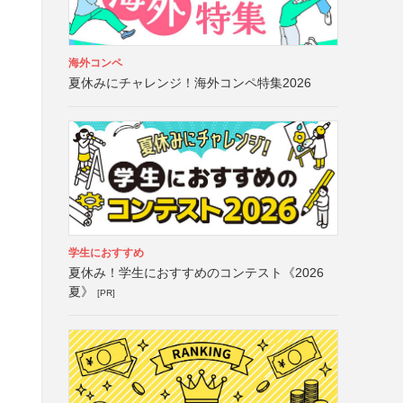
海外コンペ
夏休みにチャレンジ！海外コンペ特集2026
学生におすすめ
夏休み！学生におすすめのコンテスト《2026
夏》
[PR]