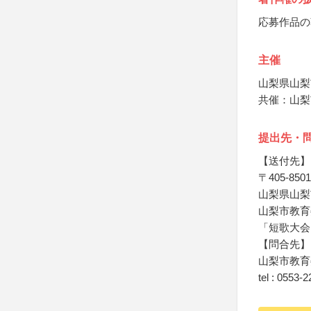
応募作品の
主催
山梨県山梨
共催：山梨
提出先・
【送付先】
〒405-8501
山梨県山梨
山梨市教育
「短歌大会
【問合先】
山梨市教育
tel : 0553-