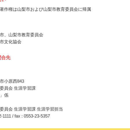
著作権は山梨市および山梨市教育委員会に帰属
市、山梨市教育委員会
市文化協会
問合先
市小原西843
委員会 生涯学習課
」係
委員会 生涯学習課 生涯学習担当
22-1111 / fax : 0553-23-5357