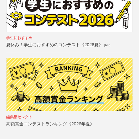
学生におすすめ
夏休み！学生におすすめのコンテスト《2026夏》
[PR]
編集部セレクト
高額賞金コンテストランキング《2026年夏》