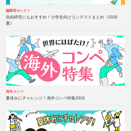
編集部セレクト
自由研究にもおすすめ！小学生向けコンテストまとめ《2026
夏》
海外コンペ
夏休みにチャレンジ！海外コンペ特集2026