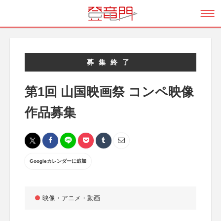
募集終了
第1回 山国映画祭 コンペ映像
作品募集
Googleカレンダーに追加
映像・アニメ・動画