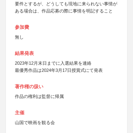
要件とするが、どうしても現地に来られない事情が
ある場合は、作品応募の際に事情を明記すること
参加費
無し
結果発表
2023年12月末日までに入選結果を連絡
最優秀作品は2024年3月17日授賞式にて発表
著作権の扱い
作品の権利は監督に帰属
主催
山国で映画を観る会