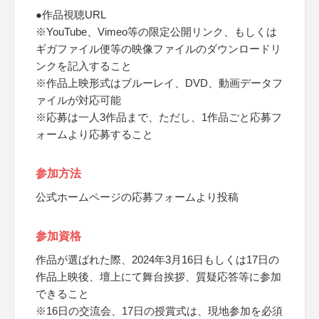
●作品視聴URL
※YouTube、Vimeo等の限定公開リンク、もしくは
ギガファイル便等の映像ファイルのダウンロードリ
ンクを記入すること
※作品上映形式はブルーレイ、DVD、動画データフ
ァイルが対応可能
※応募は一人3作品まで、ただし、1作品ごと応募フ
ォームより応募すること
参加方法
公式ホームページの応募フォームより投稿
参加資格
作品が選ばれた際、2024年3月16日もしくは17日の
作品上映後、壇上にて舞台挨拶、質疑応答等に参加
できること
※16日の交流会、17日の授賞式は、現地参加を必須