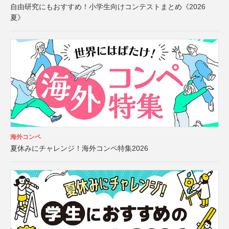
自由研究にもおすすめ！小学生向けコンテストまとめ《2026
夏》
海外コンペ
夏休みにチャレンジ！海外コンペ特集2026