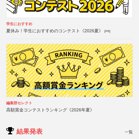
学生におすすめ
夏休み！学生におすすめのコンテスト《2026夏》
[PR]
編集部セレクト
高額賞金コンテストランキング《2026年夏》
結果発表
一覧