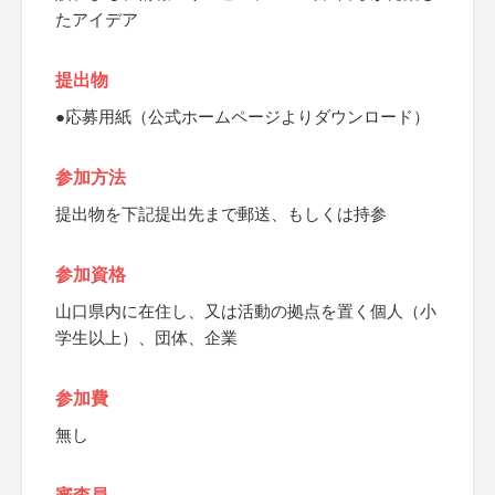
たアイデア
提出物
●応募用紙（公式ホームページよりダウンロード）
参加方法
提出物を下記提出先まで郵送、もしくは持参
参加資格
山口県内に在住し、又は活動の拠点を置く個人（小
学生以上）、団体、企業
参加費
無し