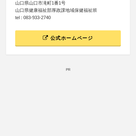
山口県山口市滝町1番1号
山口県健康福祉部厚政課地域保健福祉班
tel : 083-933-2740
公式ホームページ
PR