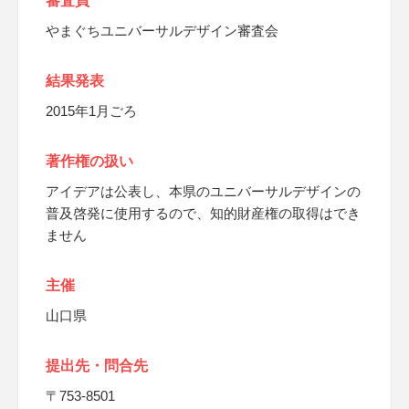
審査員
やまぐちユニバーサルデザイン審査会
結果発表
2015年1月ごろ
著作権の扱い
アイデアは公表し、本県のユニバーサルデザインの
普及啓発に使用するので、知的財産権の取得はでき
ません
主催
山口県
提出先・問合先
〒753-8501