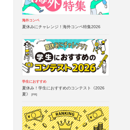
海外コンペ
夏休みにチャレンジ！海外コンペ特集2026
学生におすすめ
夏休み！学生におすすめのコンテスト《2026
夏》
[PR]