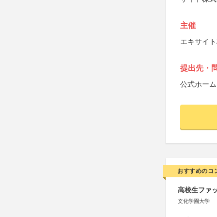
主催
エキサイト
提出先・
公式ホーム
おすすめのコ
高校生ファッ
文化学園大学