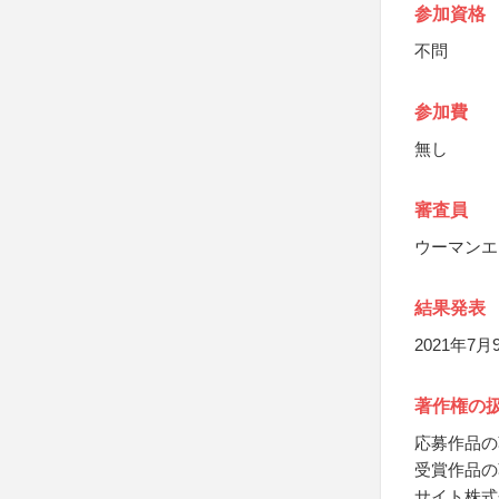
参加資格
不問
参加費
無し
審査員
ウーマンエ
結果発表
2021年7
著作権の
応募作品の
受賞作品の
サイト株式