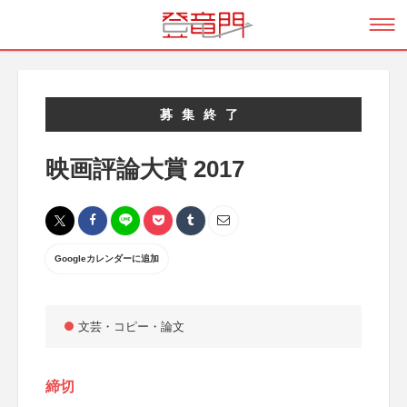
募集終了
映画評論大賞 2017
Googleカレンダーに追加
文芸・コピー・論文
締切