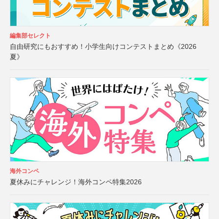
編集部セレクト
自由研究にもおすすめ！小学生向けコンテストまとめ《2026
夏》
海外コンペ
夏休みにチャレンジ！海外コンペ特集2026