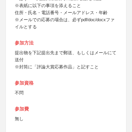
※表紙に以下の事項を添えること
住所・氏名・電話番号・メールアドレス・年齢
※メールでの応募の場合は、必ずpdf/doc/docxファ
イルとする
参加方法
提出物を下記提出先まで郵送、もしくはメールにて
送付
※封筒に「評論大賞応募作品」と記すこと
参加資格
不問
参加費
無し