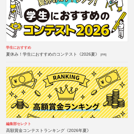
学生におすすめ
夏休み！学生におすすめのコンテスト《2026夏》
[PR]
編集部セレクト
高額賞金コンテストランキング《2026年夏》