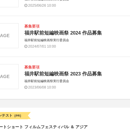
2025/06/26 10:00
募集要項
福井駅前短編映画祭 2024 作品募集
MAGE
福井駅前短編映画祭実行委員会
2024/07/01 10:00
募集要項
福井駅前短編映画祭 2023 作品募集
MAGE
福井駅前短編映画祭実行委員会
2023/06/08 10:00
ンテスト
[PR]
ートショート フィルムフェスティバル ＆ アジア