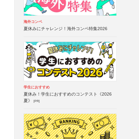
海外コンペ
夏休みにチャレンジ！海外コンペ特集2026
学生におすすめ
夏休み！学生におすすめのコンテスト《2026
夏》
[PR]