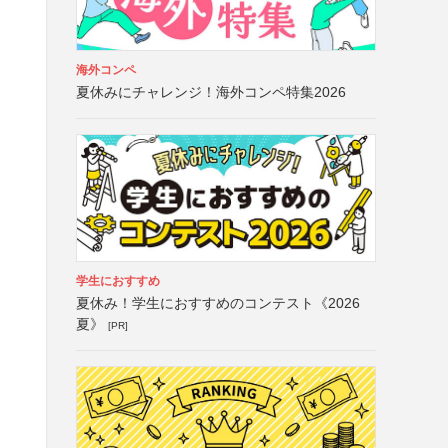
海外コンペ
夏休みにチャレンジ！海外コンペ特集2026
学生におすすめ
夏休み！学生におすすめのコンテスト《2026
夏》
[PR]