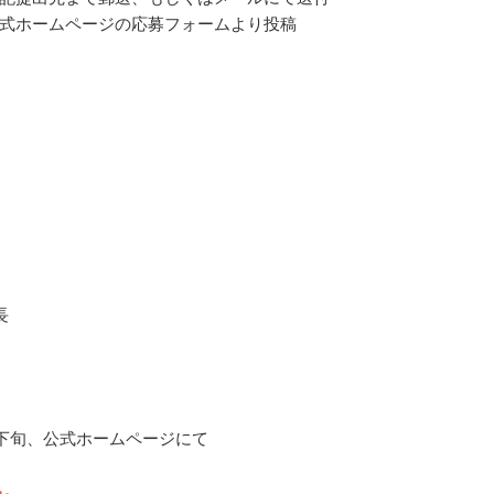
式ホームページの応募フォームより投稿
長
3月下旬、公式ホームページにて