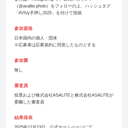
（@asalite.photo）をフォローの上、ハッシュタグ
「#VIVy手押し2025」を付けて投稿
参加資格
日本国内の個人・団体
※応募者は応募規約に同意したものとする
参加費
無し
審査員
投票および株式会社ASALITEと株式会社ASALITEが
委嘱した審査員
結果発表
2025年12月23日、公式ホームページにて