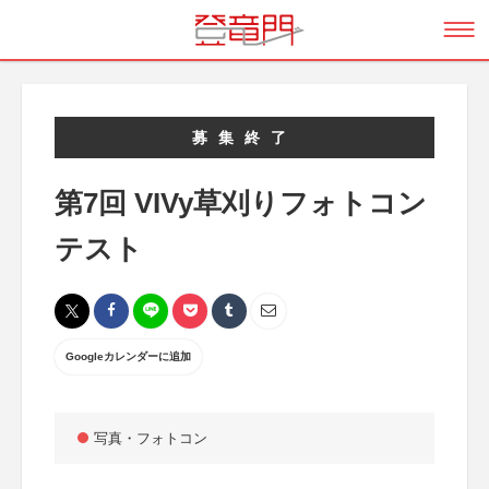
募集終了
第7回 VIVy草刈りフォトコン
テスト
Googleカレンダーに追加
写真・フォトコン