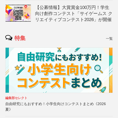
【公募情報】大賞賞金100万円！学生
向け創作コンテスト「サイゲームス ク
リエイティブコンテスト2026」が開催
特集
一覧
編集部セレクト
自由研究にもおすすめ！小学生向けコンテストまとめ《2026
夏》