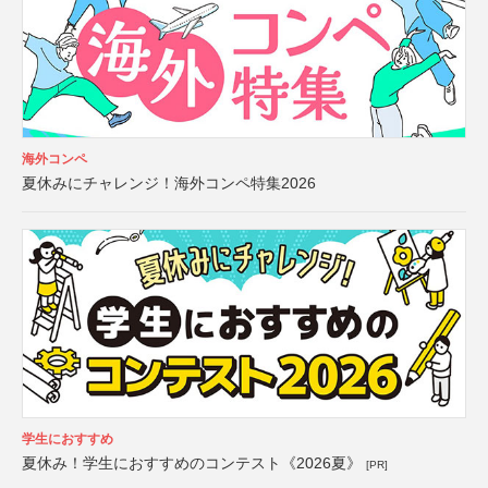
海外コンペ
夏休みにチャレンジ！海外コンペ特集2026
学生におすすめ
夏休み！学生におすすめのコンテスト《2026夏》
[PR]