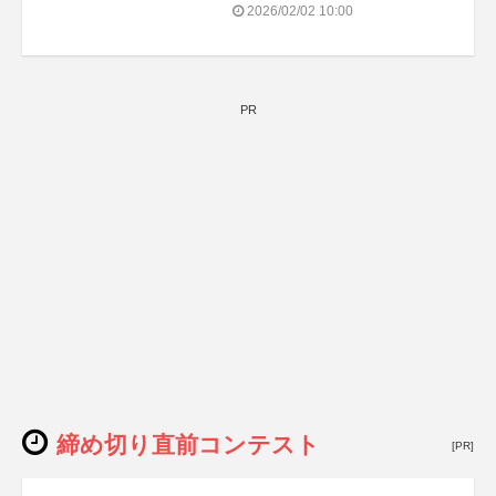
2026/02/02 10:00
PR
締め切り直前コンテスト
[PR]