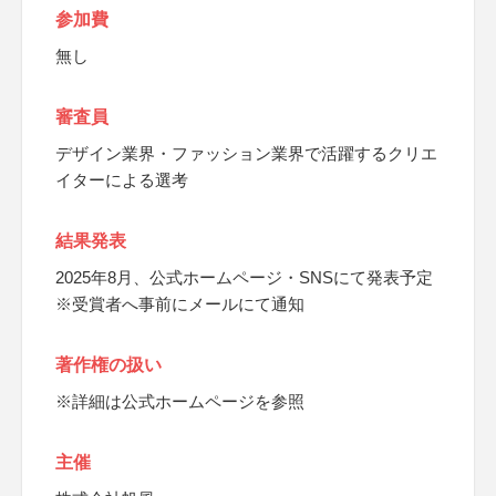
参加費
無し
審査員
デザイン業界・ファッション業界で活躍するクリエ
イターによる選考
結果発表
2025年8月、公式ホームページ・SNSにて発表予定
※受賞者へ事前にメールにて通知
著作権の扱い
※詳細は公式ホームページを参照
主催