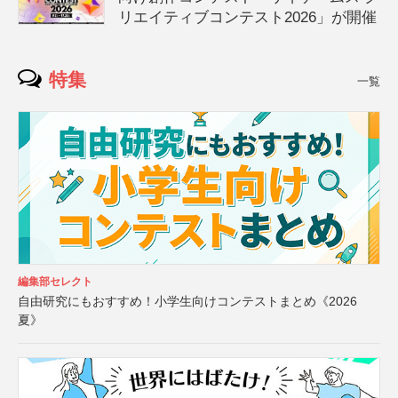
リエイティブコンテスト2026」が開催
特集
一覧
編集部セレクト
自由研究にもおすすめ！小学生向けコンテストまとめ《2026
夏》