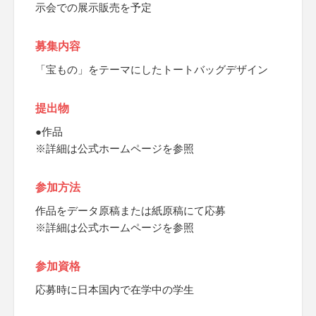
示会での展示販売を予定
募集内容
「宝もの」をテーマにしたトートバッグデザイン
提出物
●作品
※詳細は公式ホームページを参照
参加方法
作品をデータ原稿または紙原稿にて応募
※詳細は公式ホームページを参照
参加資格
応募時に日本国内で在学中の学生