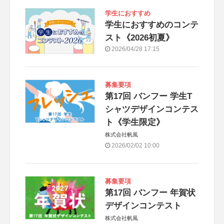
学生におすすめ
学生におすすめのコンテ
スト《2026初夏》
2026/04/28 17:15
募集要項
第17回 バンフー 学生T
シャツデザインコンテス
ト《学生限定》
株式会社帆風
2026/02/02 10:00
募集要項
第17回 バンフー 年賀状
デザインコンテスト
株式会社帆風