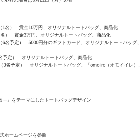
（1名） 賞金10万円、オリジナルトートバッグ、商品化
2名） 賞金3万円、オリジナルトートバッグ、商品化
（6名予定） 5000円分のギフトカード、オリジナルトートバッグ
0名予定） オリジナルトートバッグ、商品化
re賞（3名予定） オリジナルトートバッグ、「omoiire（オモイイレ）
 ─ 旅 ─」をテーマにしたトートバッグデザイン
式ホームページを参照