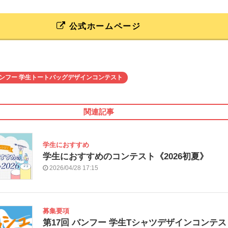
公式ホームページ
ンフー 学生トートバッグデザインコンテスト
関連記事
学生におすすめ
学生におすすめのコンテスト《2026初夏》
2026/04/28 17:15
募集要項
第17回 バンフー 学生Tシャツデザインコンテス