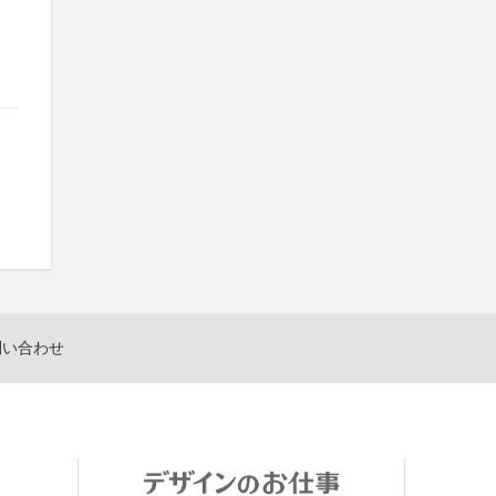
問い合わせ