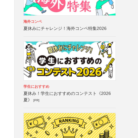
海外コンペ
夏休みにチャレンジ！海外コンペ特集2026
学生におすすめ
夏休み！学生におすすめのコンテスト《2026
夏》
[PR]