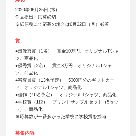
2020年06月25日 (木)
作品提出・応募締切
※紙原稿にて応募の場合は6月22日（月）必着
賞
●最優秀賞（1名） 賞金10万円、オリジナルTシャ
ツ、商品化
●優秀賞（2名） 賞金3万円、オリジナルTシャ
ツ、商品化
●審査員賞（13名予定） 5000円分のギフトカー
ド、オリジナルTシャツ、商品化
●佳作（10名予定） オリジナルTシャツ、商品化
●学校賞（1校） プリントサンプルセット（5セッ
ト）、商品化
※応募数が一番多かった学校に学校賞を授与
募集内容