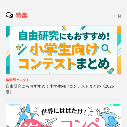
特集
一覧
編集部セレクト
自由研究にもおすすめ！小学生向けコンテストまとめ《2026
夏》