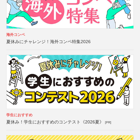
海外コンペ
夏休みにチャレンジ！海外コンペ特集2026
学生におすすめ
夏休み！学生におすすめのコンテスト《2026夏》
[PR]