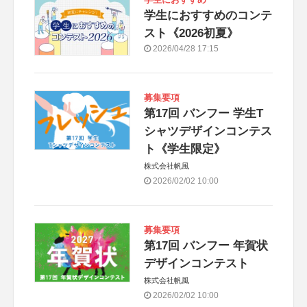
学生におすすめのコンテ
スト《2026初夏》
2026/04/28 17:15
募集要項
第17回 バンフー 学生T
シャツデザインコンテス
ト《学生限定》
株式会社帆風
2026/02/02 10:00
募集要項
第17回 バンフー 年賀状
デザインコンテスト
株式会社帆風
2026/02/02 10:00