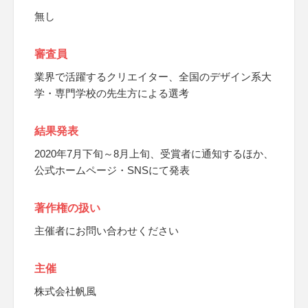
無し
審査員
業界で活躍するクリエイター、全国のデザイン系大
学・専門学校の先生方による選考
結果発表
2020年7月下旬～8月上旬、受賞者に通知するほか、
公式ホームページ・SNSにて発表
著作権の扱い
主催者にお問い合わせください
主催
株式会社帆風