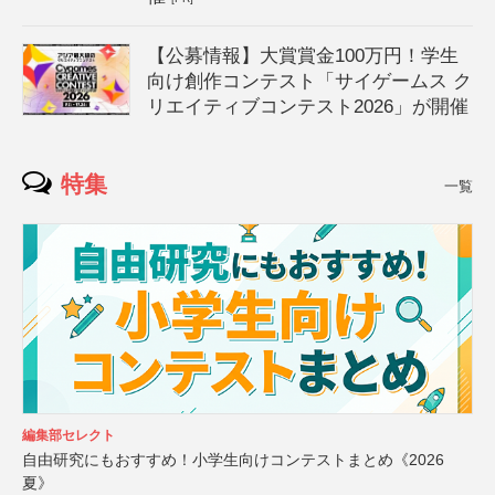
【公募情報】大賞賞金100万円！学生
向け創作コンテスト「サイゲームス ク
リエイティブコンテスト2026」が開催
特集
一覧
編集部セレクト
自由研究にもおすすめ！小学生向けコンテストまとめ《2026
夏》