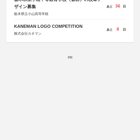
36
ザイン募集
あと
日
栃木県立小山高等学校
KANEMAN LOGO COMPETITION
8
あと
日
株式会社カネマン
PR