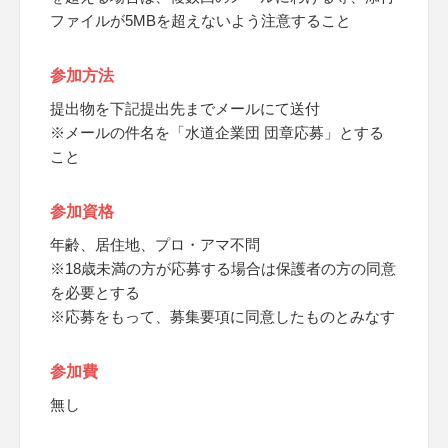
ファイルが5MBを超えないよう注意すること
参加方法
提出物を下記提出先までメールにて送付
※メールの件名を「水道企業団 団章応募」とする
こと
参加資格
年齢、居住地、プロ・アマ不問
※18歳未満の方が応募する場合は保護者の方の同意
を必要とする
※応募をもって、募集要項に同意したものとみなす
参加費
無し