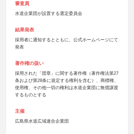
審査員
水道企業団が設置する選定委員会
結果発表
採用者に通知するとともに、公式ホームページにて
発表
著作権の扱い
採用された「団章」に関する著作権（著作権法第27
条および第28条に規定する権利を含む）、商標権、
使用権、その他一切の権利は水道企業団に無償譲渡
するものとする
主催
広島県水道広域連合企業団