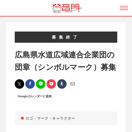
募集終了
広島県水道広域連合企業団の
団章（シンボルマーク）募集
Googleカレンダーに追加
ロゴ・マーク・キャラクター