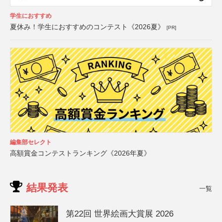
学生におすすめ
夏休み！学生におすすめのコンテスト《2026夏》
[PR]
編集部セレクト
高額賞金コンテストランキング《2026年夏》
結果発表
一覧
第22回 世界絵画大賞展 2026