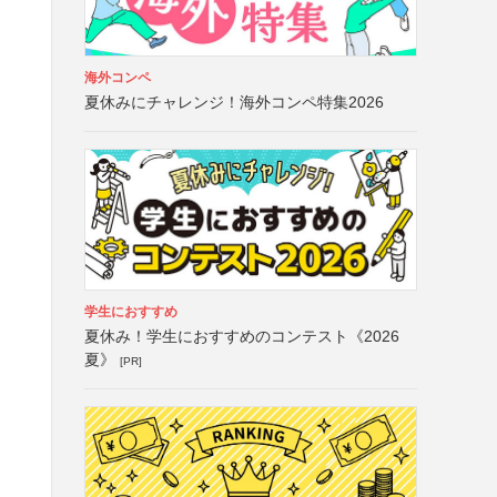
海外コンペ
夏休みにチャレンジ！海外コンペ特集2026
学生におすすめ
夏休み！学生におすすめのコンテスト《2026
夏》
[PR]