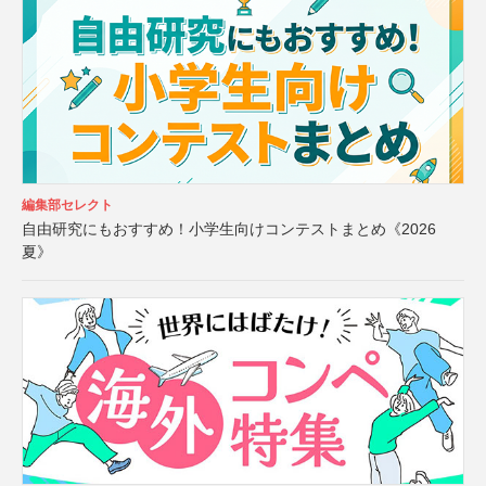
編集部セレクト
自由研究にもおすすめ！小学生向けコンテストまとめ《2026
夏》