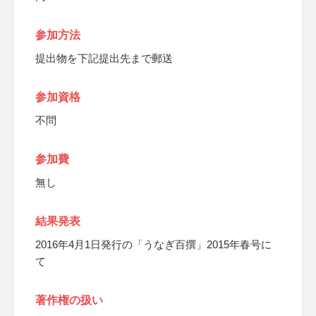
参加方法
提出物を下記提出先まで郵送
参加資格
不問
参加費
無し
結果発表
2016年4月1日発行の「うなぎ百撰」2015年春号に
て
著作権の扱い