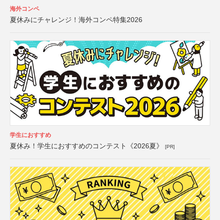
海外コンペ
夏休みにチャレンジ！海外コンペ特集2026
学生におすすめ
夏休み！学生におすすめのコンテスト《2026夏》
[PR]