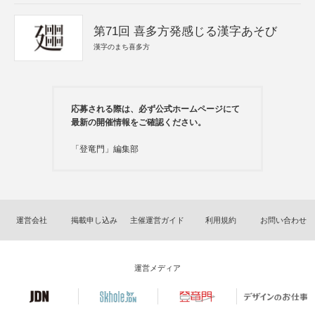
第71回 喜多方発感じる漢字あそび
漢字のまち喜多方
応募される際は、必ず公式ホームページにて
最新の開催情報をご確認ください。
「登竜門」編集部
運営会社
掲載申し込み
主催運営ガイド
利用規約
お問い合わせ
運営メディア