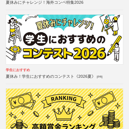
夏休みにチャレンジ！海外コンペ特集2026
学生におすすめ
夏休み！学生におすすめのコンテスト《2026夏》
[PR]