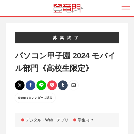
募集終了
パソコン甲子園 2024 モバイ
ル部門《高校生限定》
Googleカレンダーに追加
デジタル・Web・アプリ
学生向け