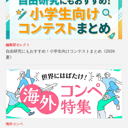
編集部セレクト
自由研究にもおすすめ！小学生向けコンテストまとめ《2026
夏》
海外コンペ