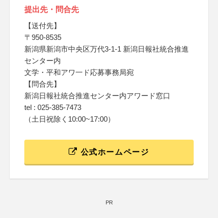
提出先・問合先
【送付先】
〒950-8535
新潟県新潟市中央区万代3-1-1 新潟日報社統合推進
センター内
文学・平和アワ一ド応募事務局宛
【問合先】
新潟日報社統合推進センター内アワード窓口
tel : 025-385-7473
（土日祝除く10:00~17:00）
公式ホームページ
PR