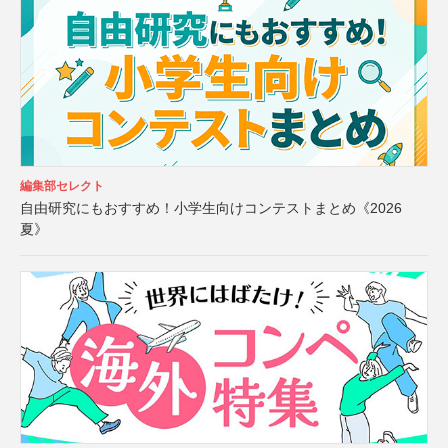
編集部セレクト
自由研究にもおすすめ！小学生向けコンテストまとめ《2026
夏》