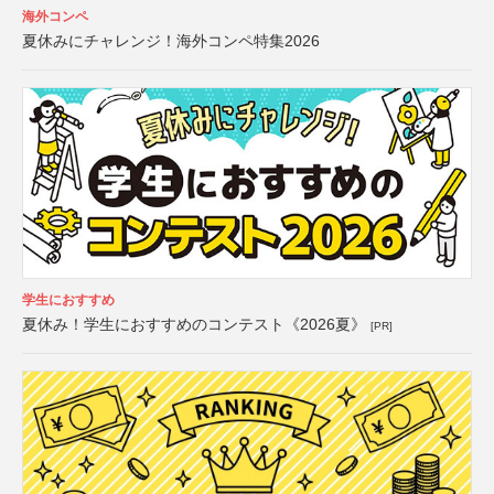
海外コンペ
夏休みにチャレンジ！海外コンペ特集2026
学生におすすめ
夏休み！学生におすすめのコンテスト《2026夏》
[PR]