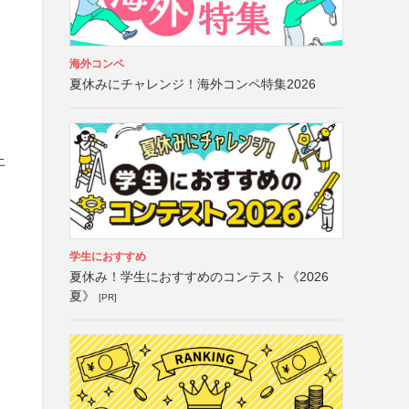
海外コンペ
夏休みにチャレンジ！海外コンペ特集2026
上
学生におすすめ
夏休み！学生におすすめのコンテスト《2026
夏》
[PR]