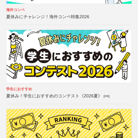
海外コンペ
夏休みにチャレンジ！海外コンペ特集2026
学生におすすめ
夏休み！学生におすすめのコンテスト《2026夏》
[PR]