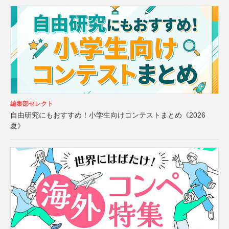
編集部セレクト
自由研究にもおすすめ！小学生向けコンテストまとめ《2026
夏》