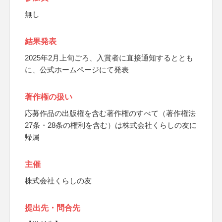
無し
結果発表
2025年2月上旬ごろ、入賞者に直接通知するととも
に、公式ホームページにて発表
著作権の扱い
応募作品の出版権を含む著作権のすべて（著作権法
27条・28条の権利を含む）は株式会社くらしの友に
帰属
主催
株式会社くらしの友
提出先・問合先