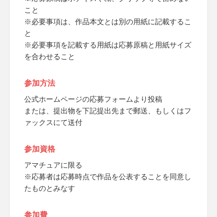
こと
※必要事項は、作品本文とは別の用紙に記載するこ
と
※必要事項を記載する用紙は応募原稿と用紙サイズ
を合わせること
参加方法
公式ホームページの応募フォームより投稿
または、提出物を下記提出先まで郵送、もしくはフ
ァックスにて送付
参加資格
アマチュアに限る
※応募者は応募時点で作品を公表することを同意し
たものとみなす
参加費