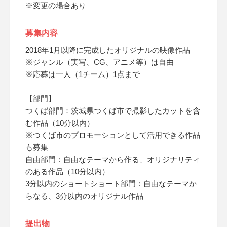
※変更の場合あり
募集内容
2018年1月以降に完成したオリジナルの映像作品
※ジャンル（実写、CG、アニメ等）は自由
※応募は一人（1チーム）1点まで
【部門】
つくば部門：茨城県つくば市で撮影したカットを含
む作品（10分以内）
※つくば市のプロモーションとして活用できる作品
も募集
自由部門：自由なテーマから作る、オリジナリティ
のある作品（10分以内）
3分以内のショートショート部門：自由なテーマか
らなる、3分以内のオリジナル作品
提出物