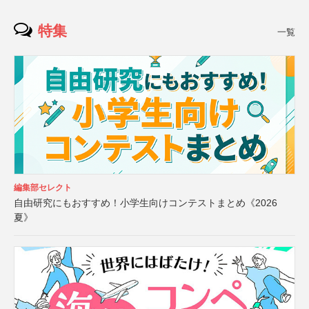
特集
一覧
編集部セレクト
自由研究にもおすすめ！小学生向けコンテストまとめ《2026
夏》