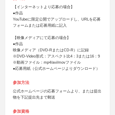
【インターネットより応募の場合】
●作品
YouTubeに限定公開でアップロードし、URLを応募
フォームまたは応募用紙に記入
【映像メディアにて応募の場合】
●作品
映像メディア（DVD-RまたはCD-R）に記録
※DVD-Video形式：アスペクト比4：3または16：9
※動画ファイル：mp4/avi/movファイル
●応募用紙（公式ホームページよりダウンロード）
参加方法
公式ホームページの応募フォームより、または提出
物を下記提出先まで郵送
参加資格