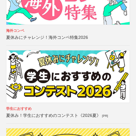
海外コンペ
夏休みにチャレンジ！海外コンペ特集2026
学生におすすめ
夏休み！学生におすすめのコンテスト《2026夏》
[PR]