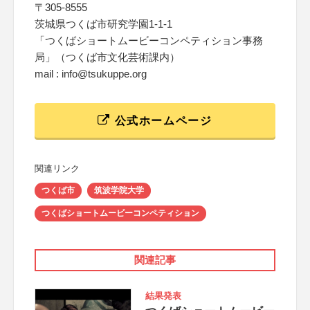
〒305-8555
茨城県つくば市研究学園1-1-1
「つくばショートムービーコンペティション事務
局」（つくば市文化芸術課内）
mail : info@tsukuppe.org
公式ホームページ
関連リンク
つくば市
筑波学院大学
つくばショートムービーコンペティション
関連記事
結果発表